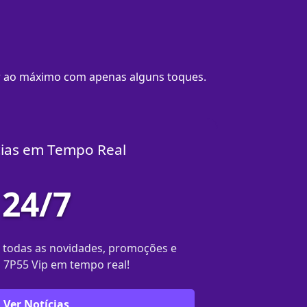
rtir ao máximo com apenas alguns toques.
cias em Tempo Real
24/7
e todas as novidades, promoções e
 7P55 Vip em tempo real!
Ver Notícias