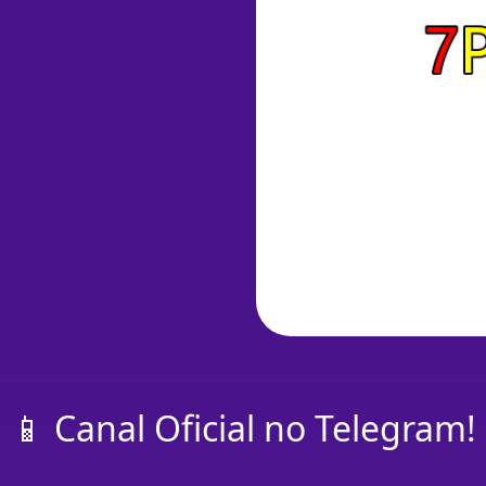
📱 Canal Oficial no Telegram!