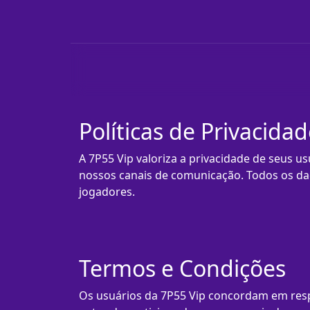
Políticas de Privacida
A 7P55 Vip valoriza a privacidade de seus 
nossos canais de comunicação. Todos os dad
jogadores.
Termos e Condições
Os usuários da 7P55 Vip concordam em respe