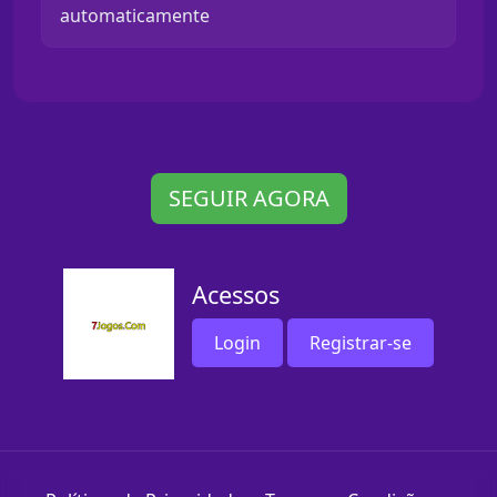
automaticamente
SEGUIR AGORA
Acessos
Login
Registrar-se