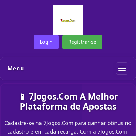
Login
Registrar-se
Menu
📱 7Jogos.Com A Melhor
Plataforma de Apostas
Cadastre-se na 7Jogos.Com para ganhar bônus no
cadastro e em cada recarga. Com a 7Jogos.Com,