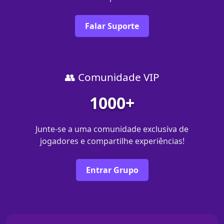
Falar Suporte
👥 Comunidade VIP
1000+
Junte-se a uma comunidade exclusiva de
jogadores e compartilhe experiências!
Entrar Grupo