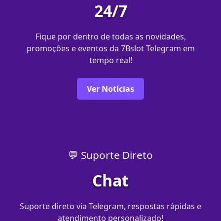
24/7
Fique por dentro de todas as novidades,
promoções e eventos da 7Bslot Telegram em
tempo real!
Ver Notícias
💬 Suporte Direto
Chat
Suporte direto via Telegram, respostas rápidas e
atendimento personalizado!