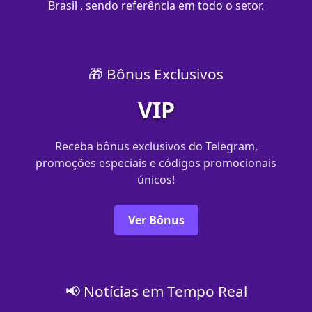
Brasil , sendo referência em todo o setor.
🎁 Bônus Exclusivos
VIP
Receba bônus exclusivos do Telegram,
promoções especiais e códigos promocionais
únicos!
Ver Bônus
📢 Notícias em Tempo Real