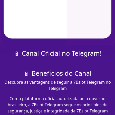
📱 Canal Oficial no Telegram!
📱 Benefícios do Canal
Descubra as vantagens de seguir a 7Bslot Telegram no
Telegram
Como plataforma oficial autorizada pelo governo
brasileiro, a 7Bslot Telegram segue os princípios de
segurança, justiça e integridade da 7Bslot Telegram