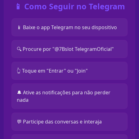
📱 Como Seguir no Telegram
📱 Baixe o app Telegram no seu dispositivo
🔍 Procure por "@7Bslot TelegramOficial"
👆 Toque em "Entrar" ou "Join"
🔔 Ative as notificações para não perder
nada
💬 Participe das conversas e interaja