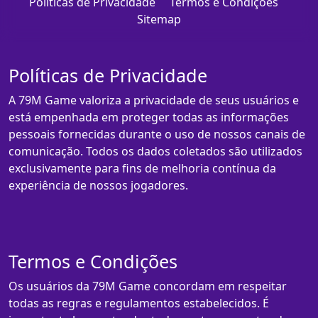
Políticas de Privacidade
Termos e Condições
Sitemap
Políticas de Privacidade
A 79M Game valoriza a privacidade de seus usuários e
está empenhada em proteger todas as informações
pessoais fornecidas durante o uso de nossos canais de
comunicação. Todos os dados coletados são utilizados
exclusivamente para fins de melhoria contínua da
experiência de nossos jogadores.
Termos e Condições
Os usuários da 79M Game concordam em respeitar
todas as regras e regulamentos estabelecidos. É