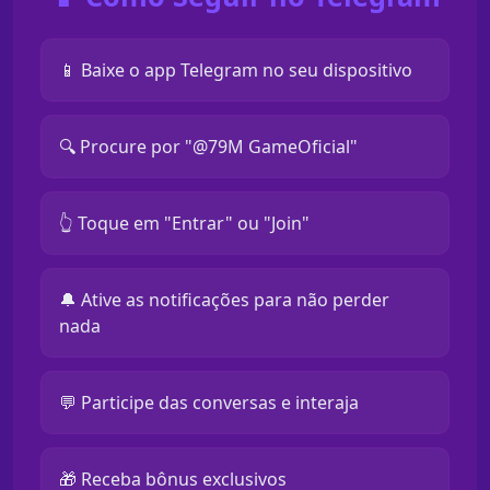
📱 Baixe o app Telegram no seu dispositivo
🔍 Procure por "@79M GameOficial"
👆 Toque em "Entrar" ou "Join"
🔔 Ative as notificações para não perder
nada
💬 Participe das conversas e interaja
🎁 Receba bônus exclusivos