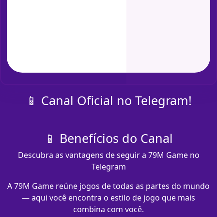
📱 Canal Oficial no Telegram!
📱 Benefícios do Canal
Descubra as vantagens de seguir a 79M Game no
Telegram
A 79M Game reúne jogos de todas as partes do mundo
— aqui você encontra o estilo de jogo que mais
combina com você.