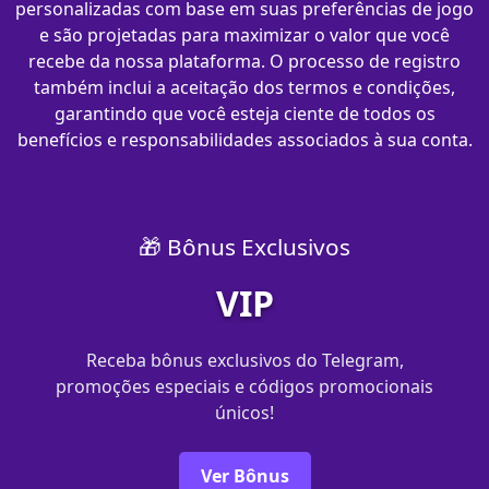
personalizadas com base em suas preferências de jogo
e são projetadas para maximizar o valor que você
recebe da nossa plataforma. O processo de registro
também inclui a aceitação dos termos e condições,
garantindo que você esteja ciente de todos os
benefícios e responsabilidades associados à sua conta.
🎁 Bônus Exclusivos
VIP
Receba bônus exclusivos do Telegram,
promoções especiais e códigos promocionais
únicos!
Ver Bônus