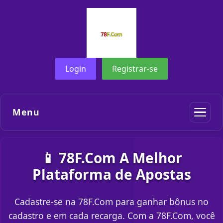
Login
Registrar-se
Menu
📱 78F.Com A Melhor
Plataforma de Apostas
Cadastre-se na 78F.Com para ganhar bônus no
cadastro e em cada recarga. Com a 78F.Com, você