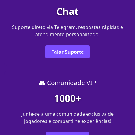
Chat
Suporte direto via Telegram, respostas rápidas e
atendimento personalizado!
Falar Suporte
👥 Comunidade VIP
1000+
Junte-se a uma comunidade exclusiva de
jogadores e compartilhe experiências!