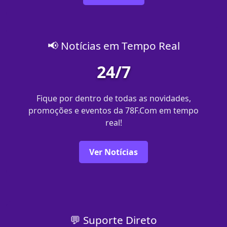
📢 Notícias em Tempo Real
24/7
Fique por dentro de todas as novidades,
promoções e eventos da 78F.Com em tempo
real!
Ver Notícias
💬 Suporte Direto