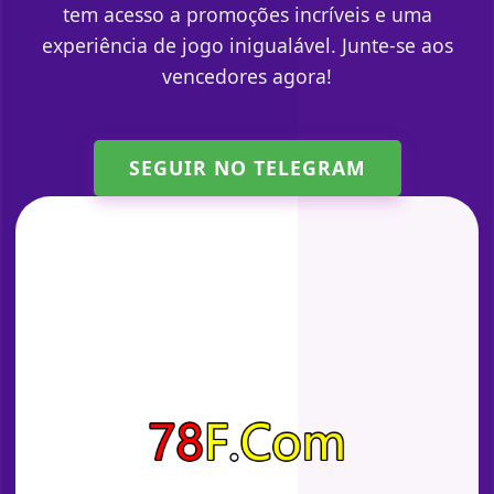
tem acesso a promoções incríveis e uma
experiência de jogo inigualável. Junte-se aos
vencedores agora!
SEGUIR NO TELEGRAM