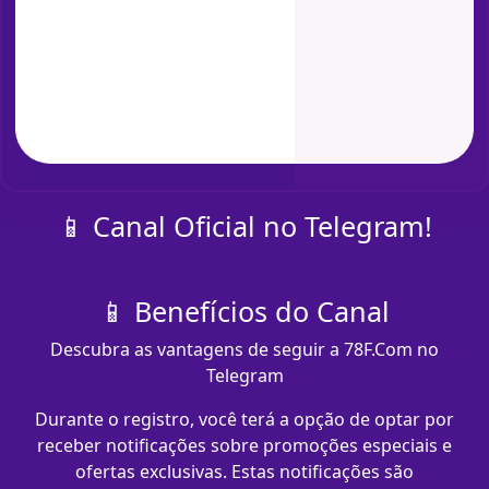
📱 Canal Oficial no Telegram!
📱 Benefícios do Canal
Descubra as vantagens de seguir a 78F.Com no
Telegram
Durante o registro, você terá a opção de optar por
receber notificações sobre promoções especiais e
ofertas exclusivas. Estas notificações são