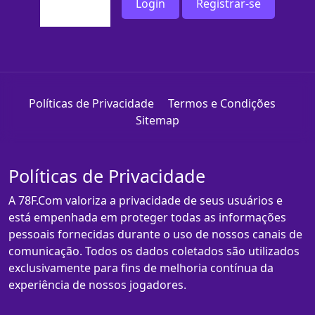
Login
Registrar-se
Políticas de Privacidade
Termos e Condições
Sitemap
Políticas de Privacidade
A 78F.Com valoriza a privacidade de seus usuários e
está empenhada em proteger todas as informações
pessoais fornecidas durante o uso de nossos canais de
comunicação. Todos os dados coletados são utilizados
exclusivamente para fins de melhoria contínua da
experiência de nossos jogadores.