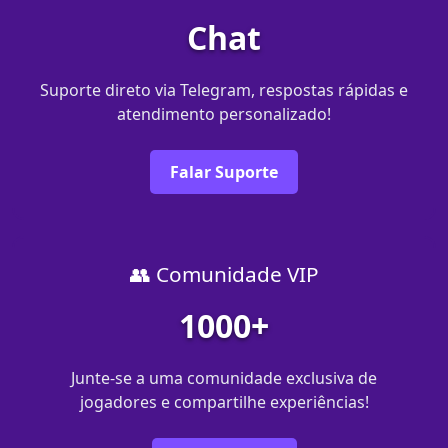
Chat
Suporte direto via Telegram, respostas rápidas e
atendimento personalizado!
Falar Suporte
👥 Comunidade VIP
1000+
Junte-se a uma comunidade exclusiva de
jogadores e compartilhe experiências!