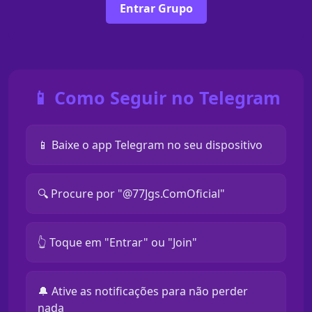
Entrar Grupo
📱 Como Seguir no Telegram
📱 Baixe o app Telegram no seu dispositivo
🔍 Procure por "@77Jgs.ComOficial"
👆 Toque em "Entrar" ou "Join"
🔔 Ative as notificações para não perder
nada