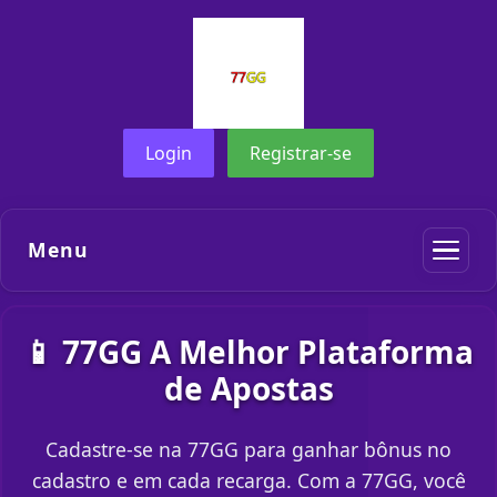
Login
Registrar-se
Menu
📱 77GG A Melhor Plataforma
de Apostas
Cadastre-se na 77GG para ganhar bônus no
cadastro e em cada recarga. Com a 77GG, você