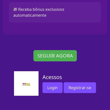
🎁 Receba bônus exclusivos
automaticamente
SEGUIR AGORA
Acessos
Login
Registrar-se