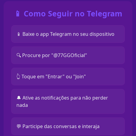
📱 Como Seguir no Telegram
📱 Baixe o app Telegram no seu dispositivo
🔍 Procure por "@77GGOficial"
👆 Toque em "Entrar" ou "Join"
🔔 Ative as notificações para não perder
nada
💬 Participe das conversas e interaja