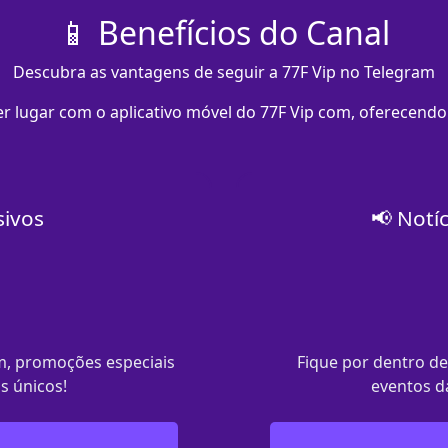
📱 Benefícios do Canal
Descubra as vantagens de seguir a 77F Vip no Telegram
 lugar com o aplicativo móvel do 77F Vip com​, oferecendo 
sivos
📢 Notí
m, promoções especiais
Fique por dentro d
s únicos!
eventos d