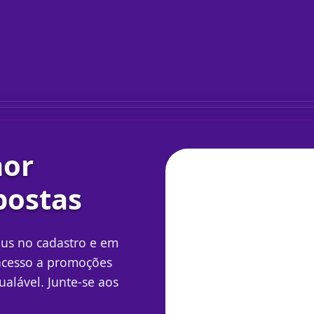
hor
postas
nus no cadastro e em
 acesso a promoções
ualável. Junte-se aos