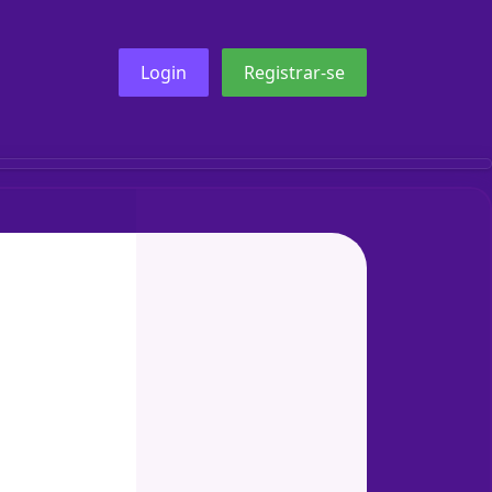
Login
Registrar-se