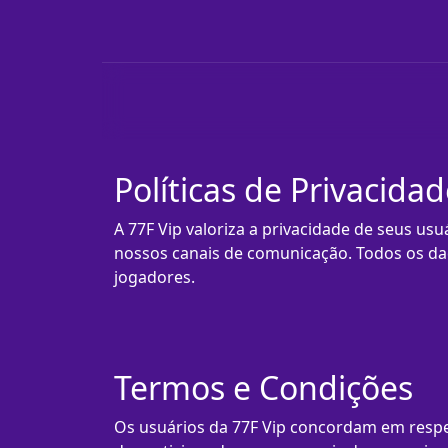
Políticas de Privacida
A 77F Vip valoriza a privacidade de seus u
nossos canais de comunicação. Todos os dad
jogadores.
Termos e Condições
Os usuários da 77F Vip concordam em respei