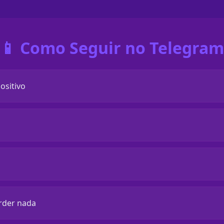
📱 Como Seguir no Telegram
ositivo
erder nada