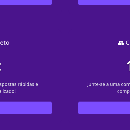
reto
👥 
t
espostas rápidas e
Junte-se a uma com
lizado!
compa
e