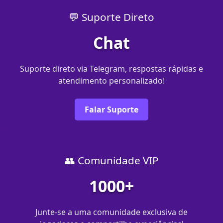
💬 Suporte Direto
Chat
Suporte direto via Telegram, respostas rápidas e
atendimento personalizado!
Falar Suporte
👥 Comunidade VIP
1000+
Junte-se a uma comunidade exclusiva de