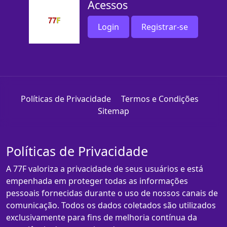
Acessos
Login
Registrar-se
Políticas de Privacidade
Termos e Condições
Sitemap
Políticas de Privacidade
A 77F valoriza a privacidade de seus usuários e está
empenhada em proteger todas as informações
pessoais fornecidas durante o uso de nossos canais de
comunicação. Todos os dados coletados são utilizados
exclusivamente para fins de melhoria contínua da