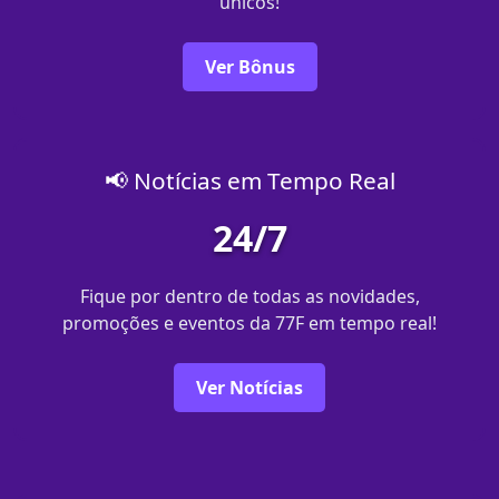
únicos!
Ver Bônus
📢 Notícias em Tempo Real
24/7
Fique por dentro de todas as novidades,
promoções e eventos da 77F em tempo real!
Ver Notícias