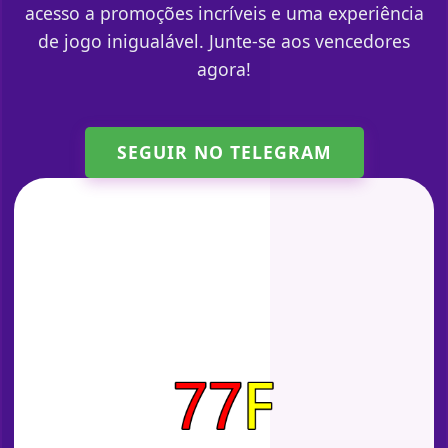
acesso a promoções incríveis e uma experiência
de jogo inigualável. Junte-se aos vencedores
agora!
SEGUIR NO TELEGRAM