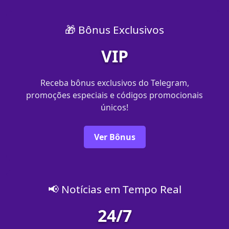
🎁 Bônus Exclusivos
VIP
Receba bônus exclusivos do Telegram,
promoções especiais e códigos promocionais
únicos!
Ver Bônus
📢 Notícias em Tempo Real
24/7