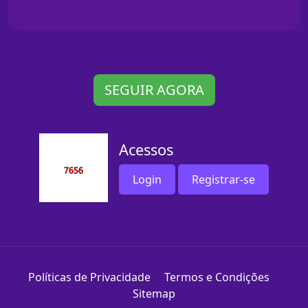
SEGUIR AGORA
Acessos
Login
Registrar-se
Políticas de Privacidade
Termos e Condições
Sitemap