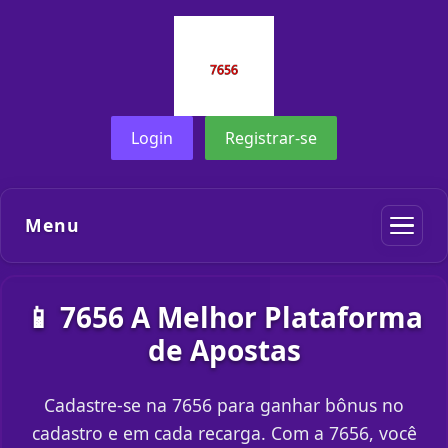
Login
Registrar-se
Menu
📱 7656 A Melhor Plataforma
de Apostas
Cadastre-se na 7656 para ganhar bônus no
cadastro e em cada recarga. Com a 7656, você