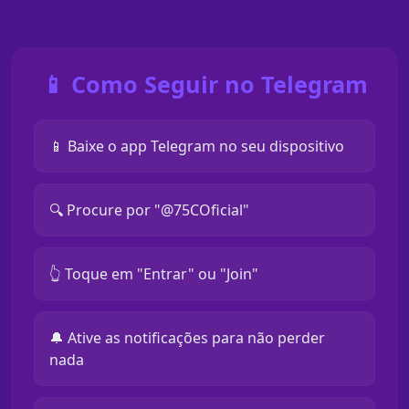
📱 Como Seguir no Telegram
📱 Baixe o app Telegram no seu dispositivo
🔍 Procure por "@75COficial"
👆 Toque em "Entrar" ou "Join"
🔔 Ative as notificações para não perder
nada