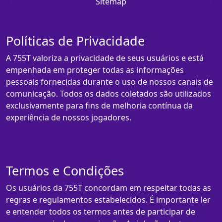
Sitemap
Políticas de Privacidade
A 755T valoriza a privacidade de seus usuários e está
empenhada em proteger todas as informações
pessoais fornecidas durante o uso de nossos canais de
comunicação. Todos os dados coletados são utilizados
exclusivamente para fins de melhoria contínua da
experiência de nossos jogadores.
Termos e Condições
Os usuários da 755T concordam em respeitar todas as
regras e regulamentos estabelecidos. É importante ler
e entender todos os termos antes de participar de