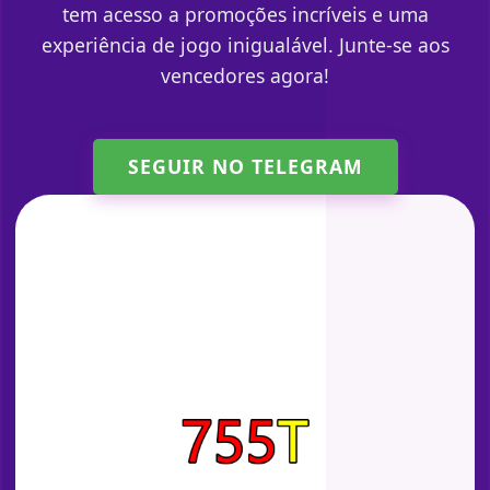
tem acesso a promoções incríveis e uma
experiência de jogo inigualável. Junte-se aos
vencedores agora!
SEGUIR NO TELEGRAM