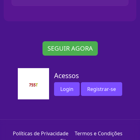
SEGUIR AGORA
Acessos
Login
Registrar-se
Políticas de Privacidade
Termos e Condições