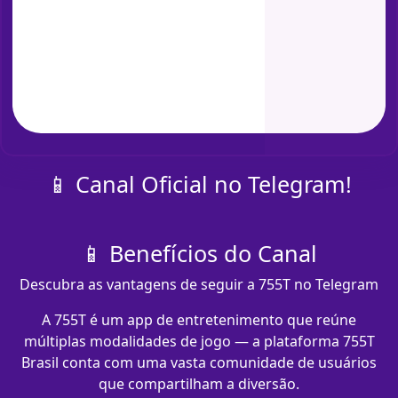
📱 Canal Oficial no Telegram!
📱 Benefícios do Canal
Descubra as vantagens de seguir a 755T no Telegram
A 755T é um app de entretenimento que reúne
múltiplas modalidades de jogo — a plataforma 755T
Brasil conta com uma vasta comunidade de usuários
que compartilham a diversão.