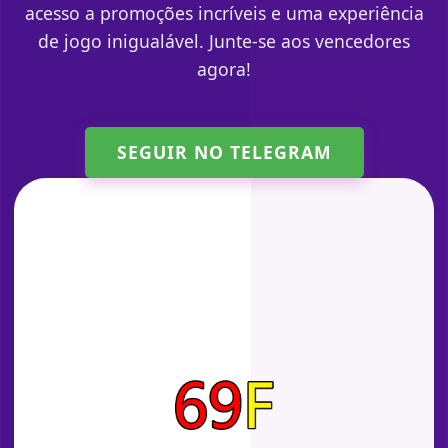
acesso a promoções incríveis e uma experiência
de jogo inigualável. Junte-se aos vencedores
agora!
SEGUIR NO TELEGRAM