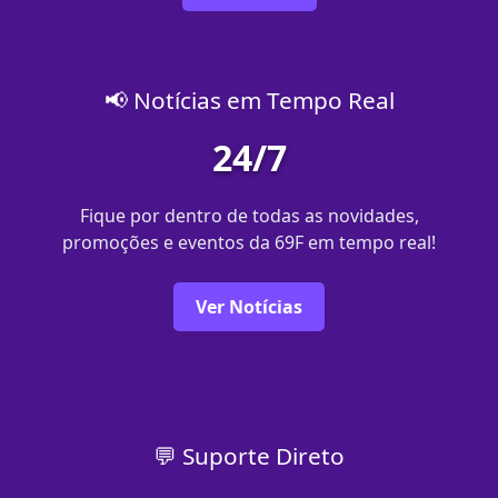
📢 Notícias em Tempo Real
24/7
Fique por dentro de todas as novidades,
promoções e eventos da 69F em tempo real!
Ver Notícias
💬 Suporte Direto