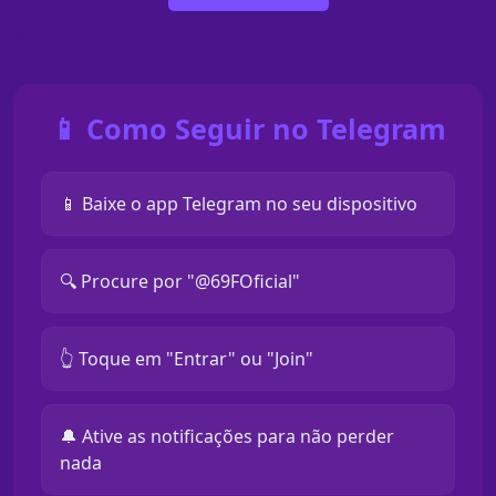
📱 Como Seguir no Telegram
📱 Baixe o app Telegram no seu dispositivo
🔍 Procure por "@69FOficial"
👆 Toque em "Entrar" ou "Join"
🔔 Ative as notificações para não perder
nada