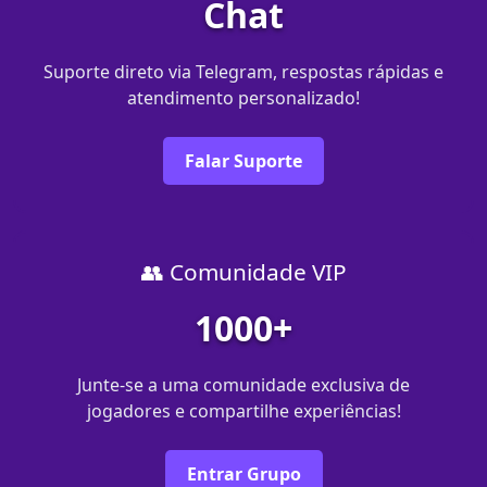
Chat
Suporte direto via Telegram, respostas rápidas e
atendimento personalizado!
Falar Suporte
👥 Comunidade VIP
1000+
Junte-se a uma comunidade exclusiva de
jogadores e compartilhe experiências!
Entrar Grupo