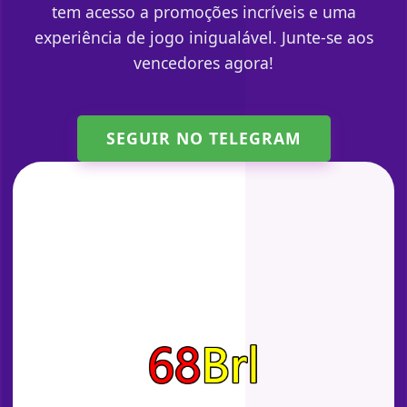
tem acesso a promoções incríveis e uma
experiência de jogo inigualável. Junte-se aos
vencedores agora!
SEGUIR NO TELEGRAM