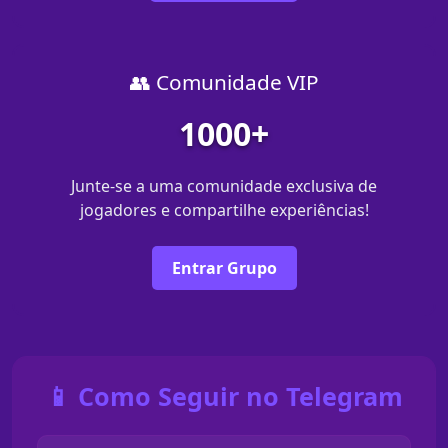
👥 Comunidade VIP
1000+
Junte-se a uma comunidade exclusiva de
jogadores e compartilhe experiências!
Entrar Grupo
📱 Como Seguir no Telegram