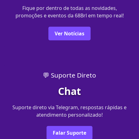
Fique por dentro de todas as novidades,
promoções e eventos da 68Brl em tempo real!
Ver Notícias
💬 Suporte Direto
Chat
Suporte direto via Telegram, respostas rápidas e
atendimento personalizado!
Falar Suporte