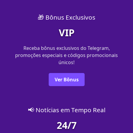
🎁 Bônus Exclusivos
VIP
Receba bônus exclusivos do Telegram,
promoções especiais e códigos promocionais
únicos!
Ver Bônus
📢 Notícias em Tempo Real
24/7