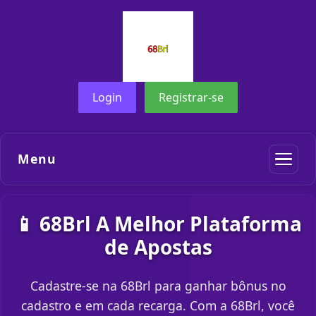
Login
Registrar-se
Menu
📱 68Brl A Melhor Plataforma
de Apostas
Cadastre-se na 68Brl para ganhar bônus no
cadastro e em cada recarga. Com a 68Brl, você