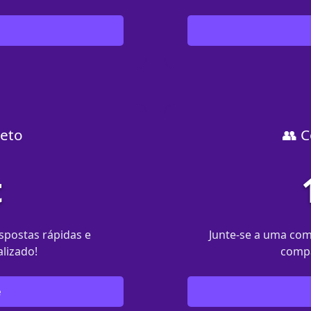
reto
👥 
t
espostas rápidas e
Junte-se a uma com
lizado!
compa
e