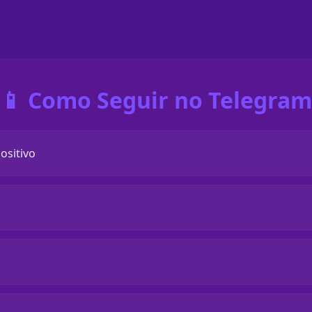
📱 Como Seguir no Telegram
ositivo