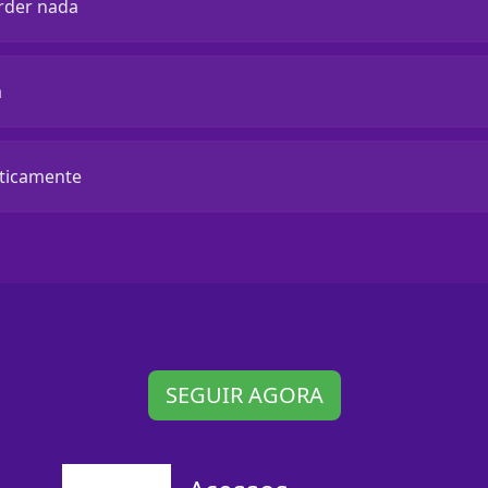
erder nada
a
aticamente
SEGUIR AGORA