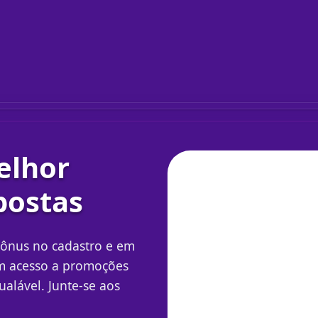
elhor
postas
bônus no cadastro e em
em acesso a promoções
ualável. Junte-se aos