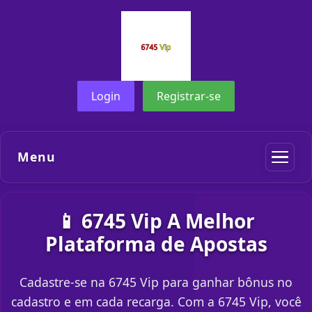
Login
Registrar-se
Menu
📱 6745 Vip A Melhor
Plataforma de Apostas
Cadastre-se na 6745 Vip para ganhar bônus no
cadastro e em cada recarga. Com a 6745 Vip, você