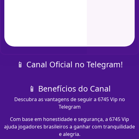
📱 Canal Oficial no Telegram!
📱 Benefícios do Canal
Descubra as vantagens de seguir a 6745 Vip no
Telegram
Com base em honestidade e segurança, a 6745 Vip
ajuda jogadores brasileiros a ganhar com tranquilidade
e alegria.