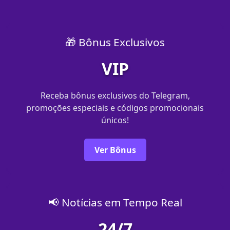
🎁 Bônus Exclusivos
VIP
Receba bônus exclusivos do Telegram,
promoções especiais e códigos promocionais
únicos!
Ver Bônus
📢 Notícias em Tempo Real
24/7