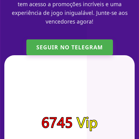
tem acesso a promoções incríveis e uma
experiência de jogo inigualável. Junte-se aos
vencedores agora!
SEGUIR NO TELEGRAM