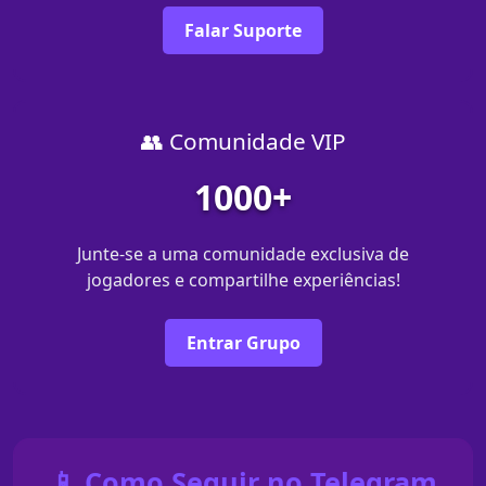
Falar Suporte
👥 Comunidade VIP
1000+
Junte-se a uma comunidade exclusiva de
jogadores e compartilhe experiências!
Entrar Grupo
📱 Como Seguir no Telegram