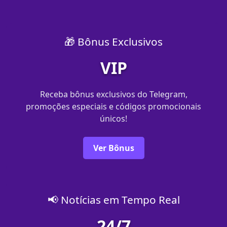
🎁 Bônus Exclusivos
VIP
Receba bônus exclusivos do Telegram,
promoções especiais e códigos promocionais
únicos!
Ver Bônus
📢 Notícias em Tempo Real
24/7