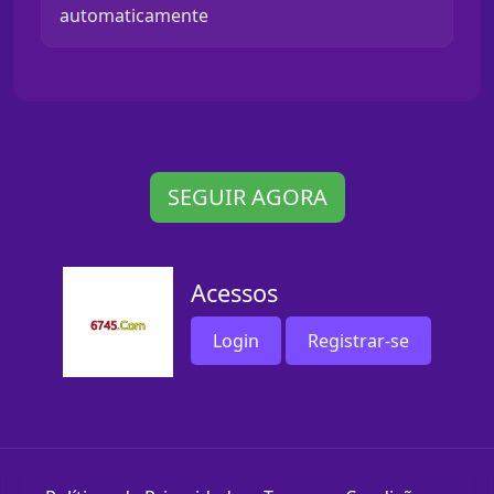
automaticamente
SEGUIR AGORA
Acessos
Login
Registrar-se