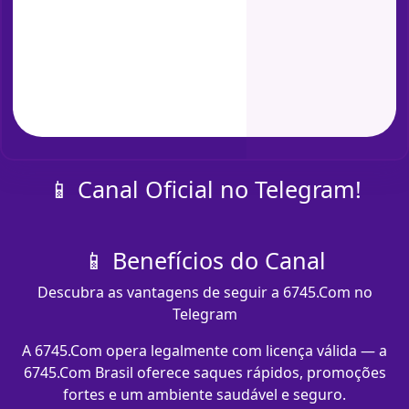
📱 Canal Oficial no Telegram!
📱 Benefícios do Canal
Descubra as vantagens de seguir a 6745.Com no
Telegram
A 6745.Com opera legalmente com licença válida — a
6745.Com Brasil oferece saques rápidos, promoções
fortes e um ambiente saudável e seguro.