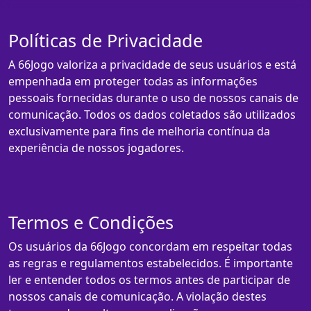
Políticas de Privacidade
A 66Jogo valoriza a privacidade de seus usuários e está
empenhada em proteger todas as informações
pessoais fornecidas durante o uso de nossos canais de
comunicação. Todos os dados coletados são utilizados
exclusivamente para fins de melhoria contínua da
experiência de nossos jogadores.
Termos e Condições
Os usuários da 66Jogo concordam em respeitar todas
as regras e regulamentos estabelecidos. É importante
ler e entender todos os termos antes de participar de
nossos canais de comunicação. A violação destes