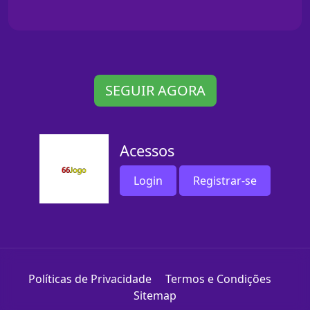
SEGUIR AGORA
Acessos
Login
Registrar-se
Políticas de Privacidade
Termos e Condições
Sitemap