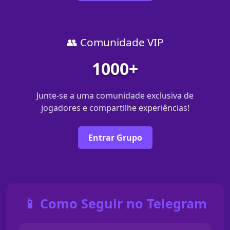
👥 Comunidade VIP
1000+
Junte-se a uma comunidade exclusiva de
jogadores e compartilhe experiências!
Entrar Grupo
📱 Como Seguir no Telegram