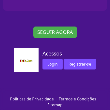
SEGUIR AGORA
Acessos
Login
Registrar-se
Políticas de Privacidade
Termos e Condições
Sitemap