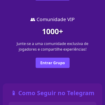
👥 Comunidade VIP
1000+
Junte-se a uma comunidade exclusiva de
jogadores e compartilhe experiências!
Entrar Grupo
📱 Como Seguir no Telegram