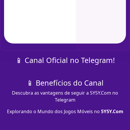
📱 Canal Oficial no Telegram!
📱 Benefícios do Canal
Descubra as vantagens de seguir a 5Y5Y.Com no
Telegram
Explorando o Mundo dos Jogos Móveis no
5Y5Y.Com