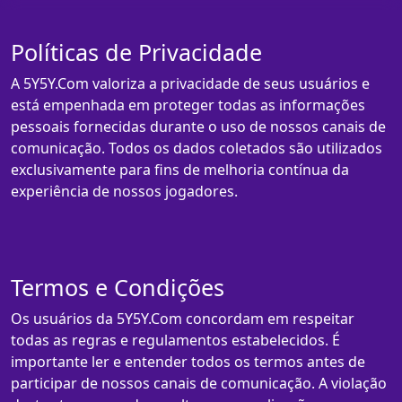
Políticas de Privacidade
A 5Y5Y.Com valoriza a privacidade de seus usuários e
está empenhada em proteger todas as informações
pessoais fornecidas durante o uso de nossos canais de
comunicação. Todos os dados coletados são utilizados
exclusivamente para fins de melhoria contínua da
experiência de nossos jogadores.
Termos e Condições
Os usuários da 5Y5Y.Com concordam em respeitar
todas as regras e regulamentos estabelecidos. É
importante ler e entender todos os termos antes de
participar de nossos canais de comunicação. A violação