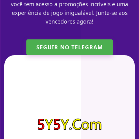
você tem acesso a promoções incríveis e uma
experiência de jogo inigualável. Junte-se aos
vencedores agora!
SEGUIR NO TELEGRAM