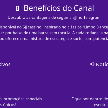
📱 Benefícios do Canal
Descubra as vantagens de seguir a 5JJ no Telegram
ponível no 5JJ cassino, inspirado no clássico “Limbo Danc
sar por baixo de uma barra sem tocá-la. A cada rodada, a b
imbo oferece uma mistura de estratégia e sorte, com potenc
sivos
📢 Notí
m, promoções especiais
Fique por dentro d
s únicos!
eventos