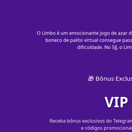
O Limbo é um emocionante jogo de azar dis
boneco de palito virtual consegue pas
dificuldade. No 5JJ, o L
🎁 Bônus Exclu
VIP
Receba bônus exclusivos do Telegra
e códigos promocionai