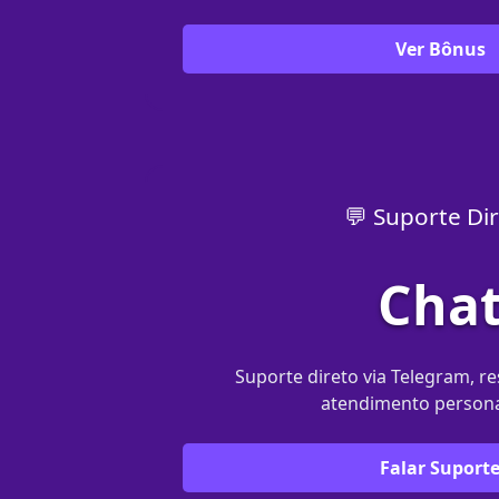
Ver Bônus
💬 Suporte Di
Cha
Suporte direto via Telegram, r
atendimento persona
Falar Suport