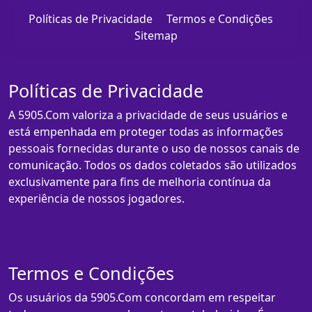
Políticas de Privacidade
Termos e Condições
Sitemap
Políticas de Privacidade
A 5905.Com valoriza a privacidade de seus usuários e
está empenhada em proteger todas as informações
pessoais fornecidas durante o uso de nossos canais de
comunicação. Todos os dados coletados são utilizados
exclusivamente para fins de melhoria contínua da
experiência de nossos jogadores.
Termos e Condições
Os usuários da 5905.Com concordam em respeitar