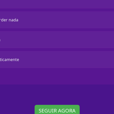
erder nada
a
aticamente
SEGUIR AGORA