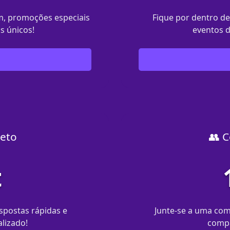
m, promoções especiais
Fique por dentro d
s únicos!
eventos d
reto
👥 
t
espostas rápidas e
Junte-se a uma com
lizado!
compa