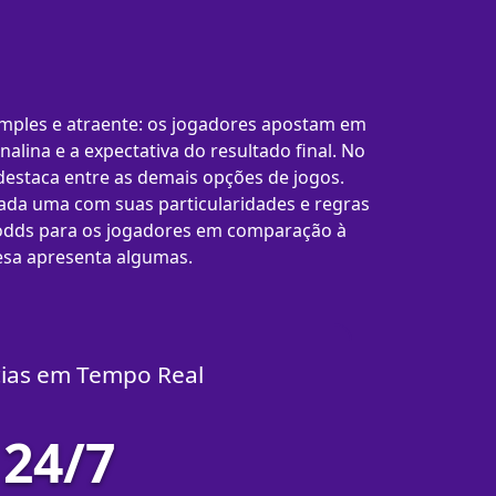
imples e atraente: os jogadores apostam em
ina e a expectativa do resultado final. No
destaca entre as demais opções de jogos.
cada uma com suas particularidades e regras
s odds para os jogadores em comparação à
cesa apresenta algumas.
cias em Tempo Real
24/7