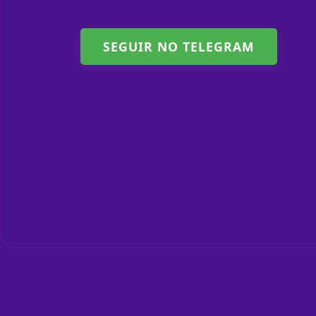
SEGUIR NO TELEGRAM