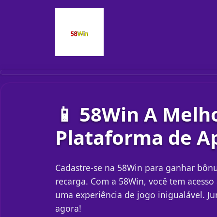
📱 58Win A Melh
Plataforma de A
Cadastre-se na 58Win para ganhar bônu
recarga. Com a 58Win, você tem acesso 
uma experiência de jogo inigualável. J
agora!