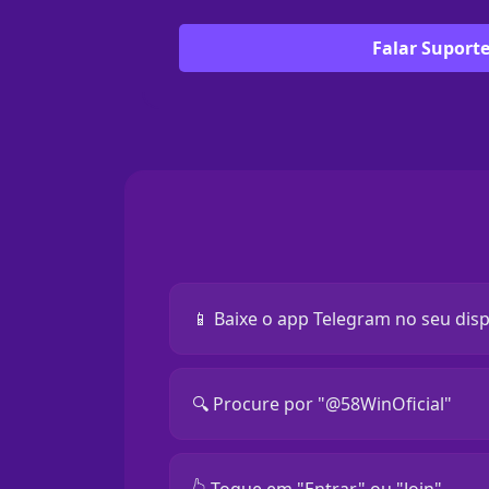
Falar Suport
📱 Baixe o app Telegram no seu disp
🔍 Procure por "@58WinOficial"