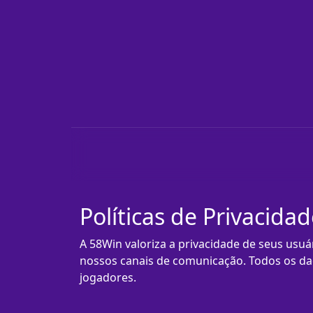
Políticas de Privacida
A 58Win valoriza a privacidade de seus usu
nossos canais de comunicação. Todos os dad
jogadores.