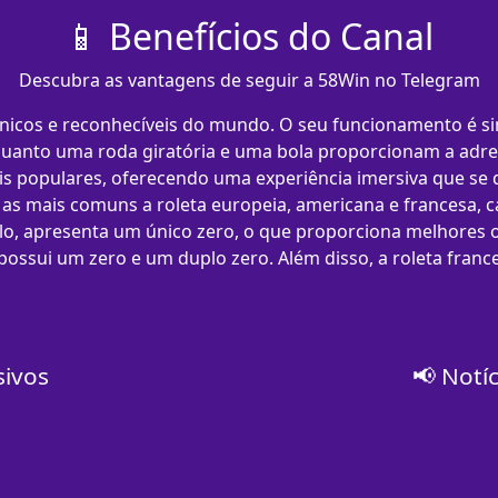
📱 Benefícios do Canal
Descubra as vantagens de seguir a 58Win no Telegram
cônicos e reconhecíveis do mundo. O seu funcionamento é s
to uma roda giratória e uma bola proporcionam a adrenal
ais populares, oferecendo uma experiência imersiva que se 
o as mais comuns a roleta europeia, americana e francesa, 
mplo, apresenta um único zero, o que proporciona melhore
possui um zero e um duplo zero. Além disso, a roleta fran
sivos
📢 Notí