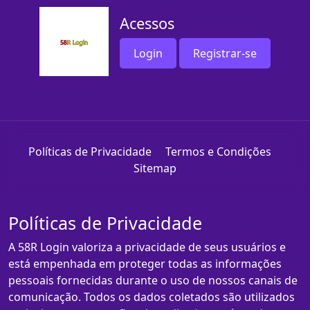
Acessos
Login
Registrar-se
Políticas de Privacidade
Termos e Condições
Sitemap
Políticas de Privacidade
A 58R Login valoriza a privacidade de seus usuários e
está empenhada em proteger todas as informações
pessoais fornecidas durante o uso de nossos canais de
comunicação. Todos os dados coletados são utilizados