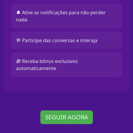
🔔 Ative as notificações para não perder
nada
💬 Participe das conversas e interaja
🎁 Receba bônus exclusivos
automaticamente
SEGUIR AGORA