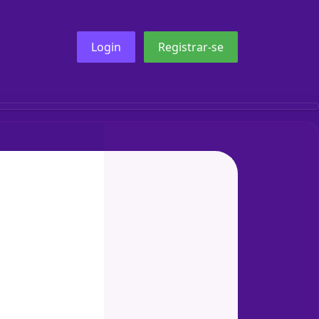
Login
Registrar-se