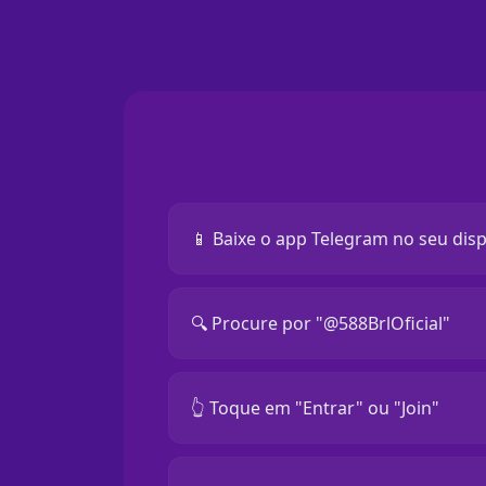
📱 Baixe o app Telegram no seu disp
🔍 Procure por "@588BrlOficial"
👆 Toque em "Entrar" ou "Join"