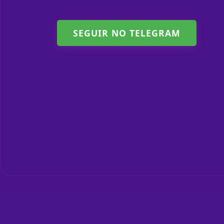
SEGUIR NO TELEGRAM