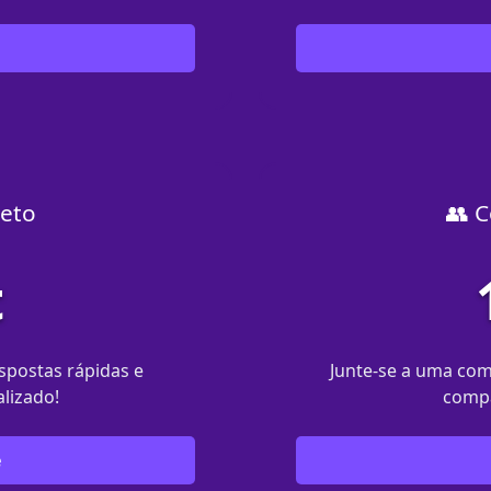
reto
👥 
t
espostas rápidas e
Junte-se a uma com
lizado!
compa
e