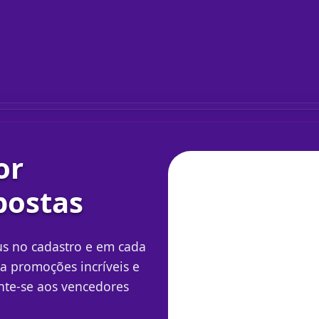
or
postas
us no cadastro e em cada
a promoções incríveis e
unte-se aos vencedores