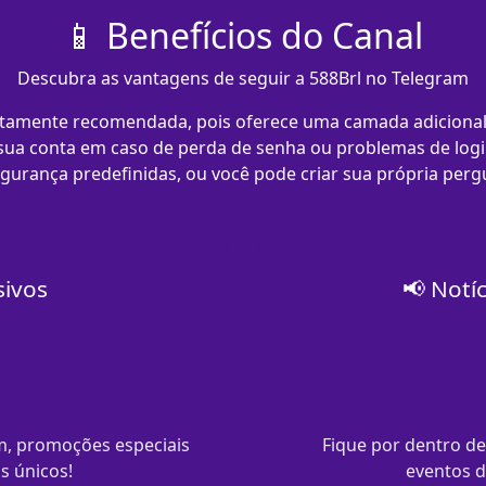
📱 Benefícios do Canal
Descubra as vantagens de seguir a 588Brl no Telegram
ltamente recomendada, pois oferece uma camada adicional 
à sua conta em caso de perda de senha ou problemas de log
gurança predefinidas, ou você pode criar sua própria perg
sivos
📢 Notí
m, promoções especiais
Fique por dentro d
s únicos!
eventos d