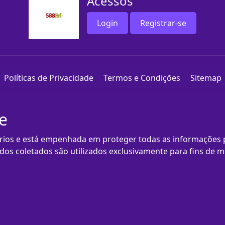
Acessos
Login
Registrar-se
Políticas de Privacidade
Termos e Condições
Sitemap
de
uários e está empenhada em proteger todas as informações 
os coletados são utilizados exclusivamente para fins de m