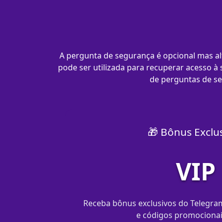
A pergunta de segurança é opcional mas a
pode ser utilizada para recuperar acesso 
de perguntas de se
🎁 Bônus Exclu
VIP
Receba bônus exclusivos do Telegra
e códigos promocionai