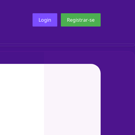
Login
Registrar-se