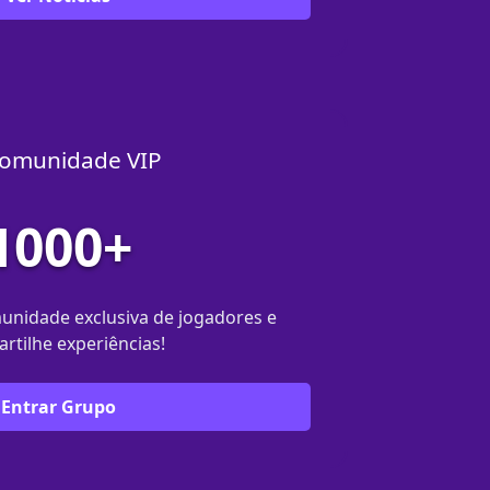
Comunidade VIP
1000+
unidade exclusiva de jogadores e
rtilhe experiências!
Entrar Grupo