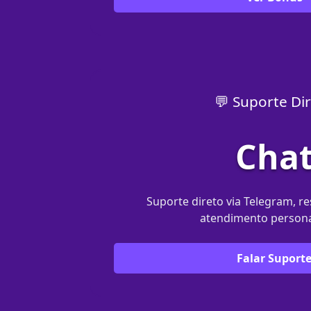
💬 Suporte Di
Cha
Suporte direto via Telegram, r
atendimento persona
Falar Suport