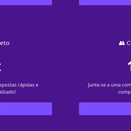
reto
👥 
t
espostas rápidas e
Junte-se a uma com
lizado!
compa
e