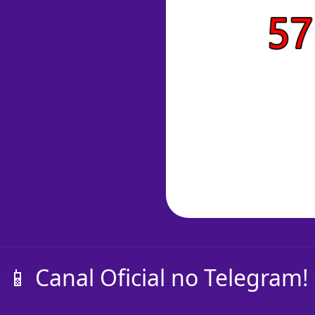
📱 Canal Oficial no Telegram!