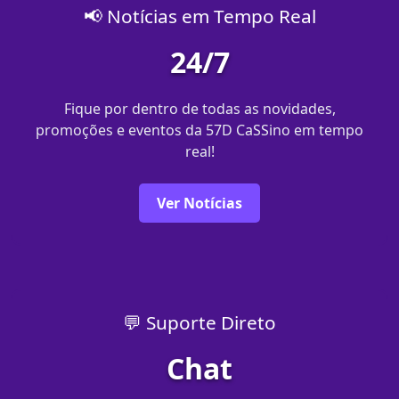
📢 Notícias em Tempo Real
24/7
Fique por dentro de todas as novidades,
promoções e eventos da 57D CaSSino em tempo
real!
Ver Notícias
💬 Suporte Direto
Chat