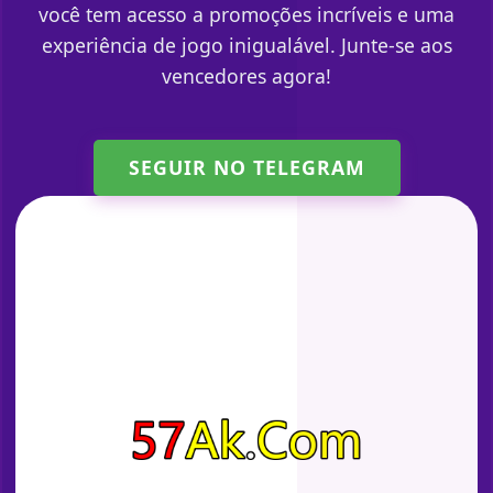
você tem acesso a promoções incríveis e uma
experiência de jogo inigualável. Junte-se aos
vencedores agora!
SEGUIR NO TELEGRAM