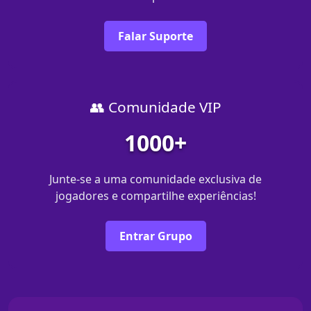
Falar Suporte
👥 Comunidade VIP
1000+
Junte-se a uma comunidade exclusiva de
jogadores e compartilhe experiências!
Entrar Grupo