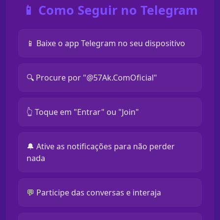
📱 Como Seguir no Telegram
📱 Baixe o app Telegram no seu dispositivo
🔍 Procure por "@57Ak.ComOficial"
👆 Toque em "Entrar" ou "Join"
🔔 Ative as notificações para não perder
nada
💬 Participe das conversas e interaja