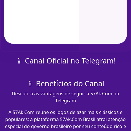
📱 Canal Oficial no Telegram!
📱 Benefícios do Canal
Descubra as vantagens de seguir a 57Ak.Com no
Telegram
A 57Ak.Com reúne os jogos de azar mais clássicos e
populares; a plataforma 57Ak.Com Brasil atrai atenção
especial do governo brasileiro por seu conteúdo rico e