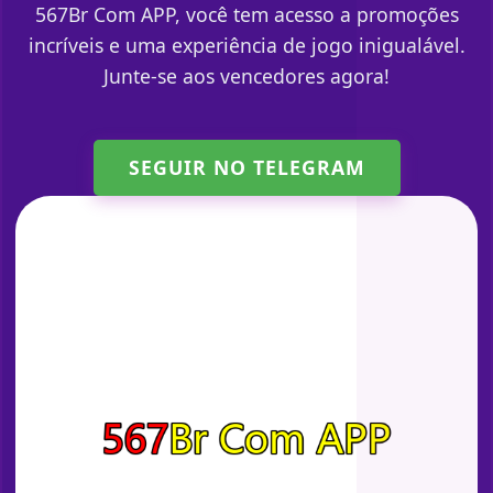
567Br Com APP, você tem acesso a promoções
incríveis e uma experiência de jogo inigualável.
Junte-se aos vencedores agora!
SEGUIR NO TELEGRAM