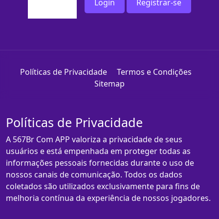
Login
Registrar-se
Políticas de Privacidade
Termos e Condições
Sitemap
Políticas de Privacidade
A 567Br Com APP valoriza a privacidade de seus
usuários e está empenhada em proteger todas as
informações pessoais fornecidas durante o uso de
nossos canais de comunicação. Todos os dados
coletados são utilizados exclusivamente para fins de
melhoria contínua da experiência de nossos jogadores.