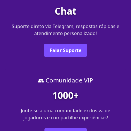
Chat
Suporte direto via Telegram, respostas rápidas e
atendimento personalizado!
Falar Suporte
👥 Comunidade VIP
1000+
Junte-se a uma comunidade exclusiva de
jogadores e compartilhe experiências!