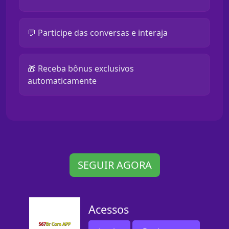
💬 Participe das conversas e interaja
🎁 Receba bônus exclusivos
automaticamente
SEGUIR AGORA
Acessos