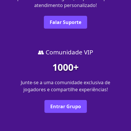
atendimento personalizado!
Falar Suporte
👥 Comunidade VIP
1000+
Junte-se a uma comunidade exclusiva de
jogadores e compartilhe experiências!
Entrar Grupo