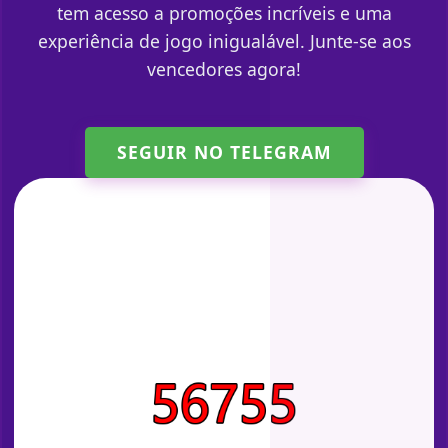
tem acesso a promoções incríveis e uma
experiência de jogo inigualável. Junte-se aos
vencedores agora!
SEGUIR NO TELEGRAM