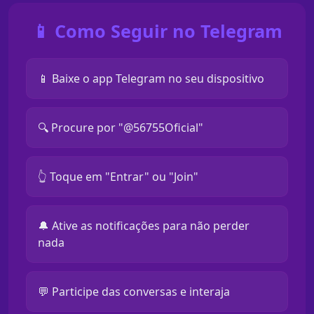
📱 Como Seguir no Telegram
📱 Baixe o app Telegram no seu dispositivo
🔍 Procure por "@56755Oficial"
👆 Toque em "Entrar" ou "Join"
🔔 Ative as notificações para não perder
nada
💬 Participe das conversas e interaja