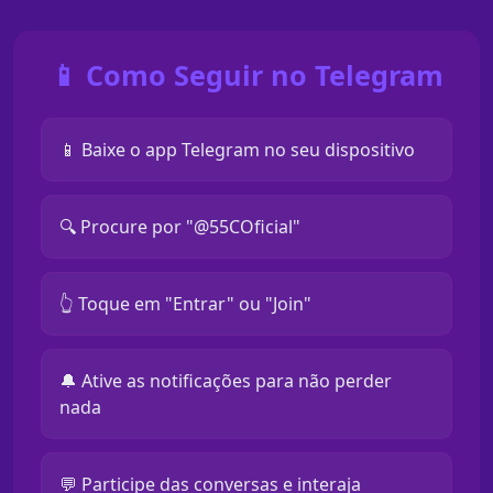
📱 Como Seguir no Telegram
📱 Baixe o app Telegram no seu dispositivo
🔍 Procure por "@55COficial"
👆 Toque em "Entrar" ou "Join"
🔔 Ative as notificações para não perder
nada
💬 Participe das conversas e interaja