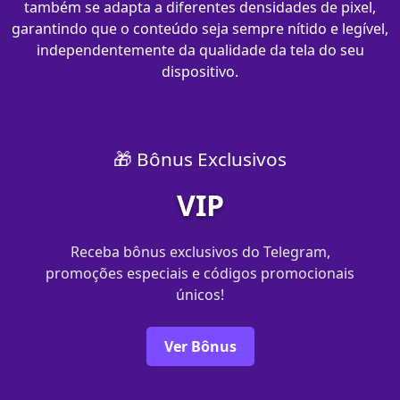
também se adapta a diferentes densidades de pixel,
garantindo que o conteúdo seja sempre nítido e legível,
independentemente da qualidade da tela do seu
dispositivo.
🎁 Bônus Exclusivos
VIP
Receba bônus exclusivos do Telegram,
promoções especiais e códigos promocionais
únicos!
Ver Bônus