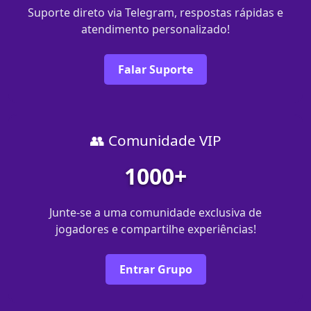
Suporte direto via Telegram, respostas rápidas e
atendimento personalizado!
Falar Suporte
👥 Comunidade VIP
1000+
Junte-se a uma comunidade exclusiva de
jogadores e compartilhe experiências!
Entrar Grupo