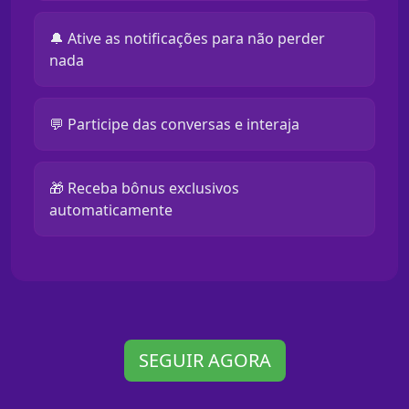
🔔 Ative as notificações para não perder
nada
💬 Participe das conversas e interaja
🎁 Receba bônus exclusivos
automaticamente
SEGUIR AGORA