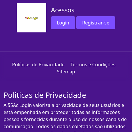
Acessos
Login
Registrar-se
Políticas de Privacidade
Termos e Condições
Sitemap
Políticas de Privacidade
A 55Ac Login valoriza a privacidade de seus usuários e
está empenhada em proteger todas as informações
pessoais fornecidas durante o uso de nossos canais de
comunicação. Todos os dados coletados são utilizados