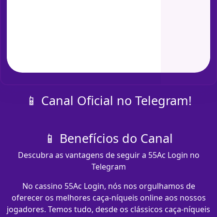
📱 Canal Oficial no Telegram!
📱 Benefícios do Canal
Descubra as vantagens de seguir a 55Ac Login no
Telegram
No cassino 55Ac Login, nós nos orgulhamos de
oferecer os melhores caça-níqueis online aos nossos
jogadores. Temos tudo, desde os clássicos caça-níqueis