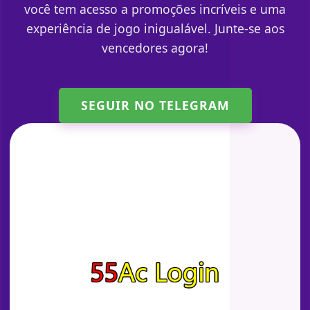
você tem acesso a promoções incríveis e uma
experiência de jogo inigualável. Junte-se aos
vencedores agora!
SEGUIR NO TELEGRAM