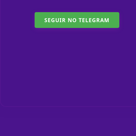
SEGUIR NO TELEGRAM