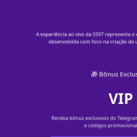
A experiência ao vivo da 5597 representa 
desenvolvida com foco na criação de u
🎁 Bônus Exclu
VIP
Receba bônus exclusivos do Telegra
e códigos promocionai