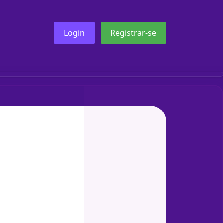
Login
Registrar-se