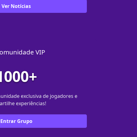
Ver Notícias
Comunidade VIP
1000+
unidade exclusiva de jogadores e
rtilhe experiências!
Entrar Grupo