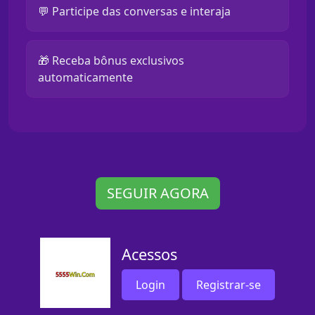
💬 Participe das conversas e interaja
🎁 Receba bônus exclusivos
automaticamente
SEGUIR AGORA
Acessos
Login
Registrar-se