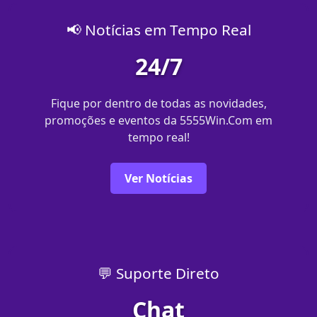
📢 Notícias em Tempo Real
24/7
Fique por dentro de todas as novidades,
promoções e eventos da 5555Win.Com em
tempo real!
Ver Notícias
💬 Suporte Direto
Chat