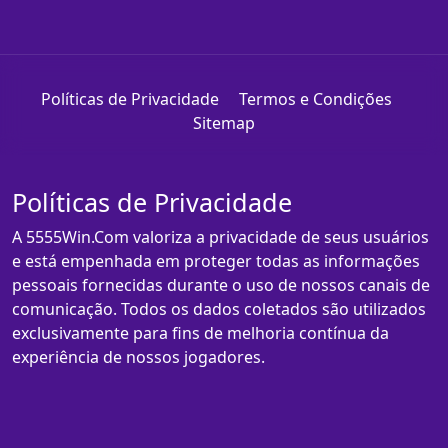
Políticas de Privacidade
Termos e Condições
Sitemap
Políticas de Privacidade
A 5555Win.Com valoriza a privacidade de seus usuários
e está empenhada em proteger todas as informações
pessoais fornecidas durante o uso de nossos canais de
comunicação. Todos os dados coletados são utilizados
exclusivamente para fins de melhoria contínua da
experiência de nossos jogadores.