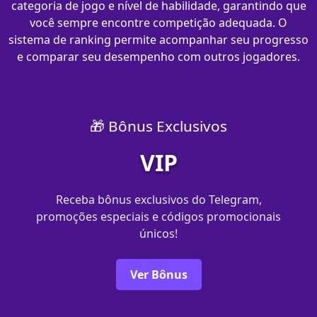
categoria de jogo e nível de habilidade, garantindo que
você sempre encontre competição adequada. O
sistema de ranking permite acompanhar seu progresso
e comparar seu desempenho com outros jogadores.
🎁 Bônus Exclusivos
VIP
Receba bônus exclusivos do Telegram,
promoções especiais e códigos promocionais
únicos!
Ver Bônus