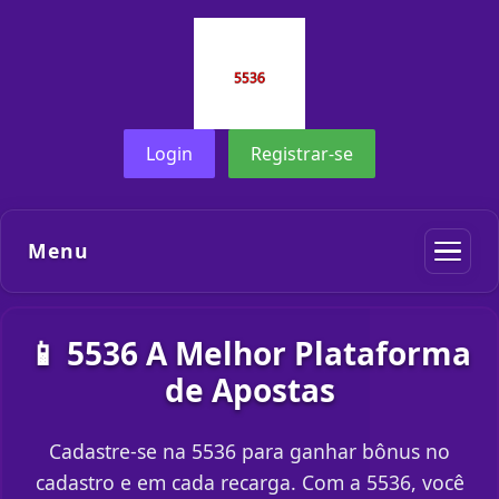
Login
Registrar-se
Menu
📱 5536 A Melhor Plataforma
de Apostas
Cadastre-se na 5536 para ganhar bônus no
cadastro e em cada recarga. Com a 5536, você