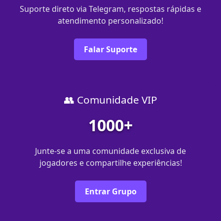
Suporte direto via Telegram, respostas rápidas e
atendimento personalizado!
Falar Suporte
👥 Comunidade VIP
1000+
Junte-se a uma comunidade exclusiva de
jogadores e compartilhe experiências!
Entrar Grupo