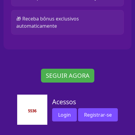
🎁 Receba bônus exclusivos
automaticamente
SEGUIR AGORA
Acessos
Login
Registrar-se