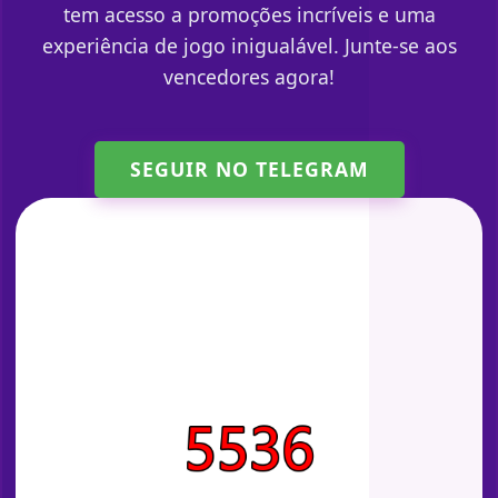
tem acesso a promoções incríveis e uma
experiência de jogo inigualável. Junte-se aos
vencedores agora!
SEGUIR NO TELEGRAM