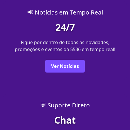
📢 Notícias em Tempo Real
24/7
Fique por dentro de todas as novidades,
promoções e eventos da 5536 em tempo real!
Ver Notícias
💬 Suporte Direto
Chat