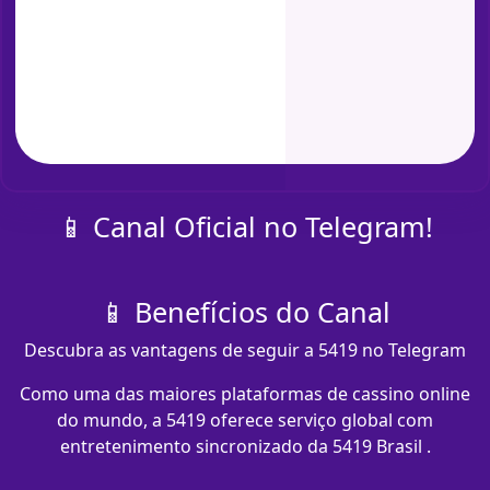
📱 Canal Oficial no Telegram!
📱 Benefícios do Canal
Descubra as vantagens de seguir a 5419 no Telegram
Como uma das maiores plataformas de cassino online
do mundo, a 5419 oferece serviço global com
entretenimento sincronizado da 5419 Brasil .