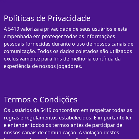
Políticas de Privacidade
A 5419 valoriza a privacidade de seus usuários e está
empenhada em proteger todas as informações
pessoais fornecidas durante o uso de nossos canais de
comunicação. Todos os dados coletados são utilizados
exclusivamente para fins de melhoria contínua da
experiência de nossos jogadores.
Termos e Condições
Os usuários da 5419 concordam em respeitar todas as
regras e regulamentos estabelecidos. É importante ler
e entender todos os termos antes de participar de
nossos canais de comunicação. A violação destes