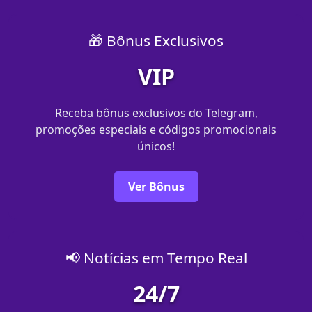
🎁 Bônus Exclusivos
VIP
Receba bônus exclusivos do Telegram,
promoções especiais e códigos promocionais
únicos!
Ver Bônus
📢 Notícias em Tempo Real
24/7