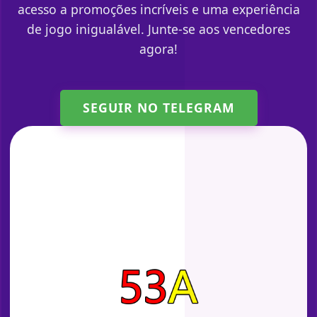
acesso a promoções incríveis e uma experiência
de jogo inigualável. Junte-se aos vencedores
agora!
SEGUIR NO TELEGRAM