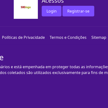
Acessos
Login
Registrar-se
Políticas de Privacidade
Termos e Condições
Sitemap
de
suários e está empenhada em proteger todas as informaçõe
os coletados são utilizados exclusivamente para fins de m