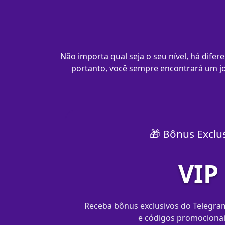
Não importa qual seja o seu nível, há dife
portanto, você sempre encontrará um j
🎁 Bônus Exclu
VIP
Receba bônus exclusivos do Telegra
e códigos promocionai