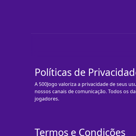
Políticas de Privacida
A 500Jogo valoriza a privacidade de seus u
nossos canais de comunicação. Todos os dad
jogadores.
Termos e Condições