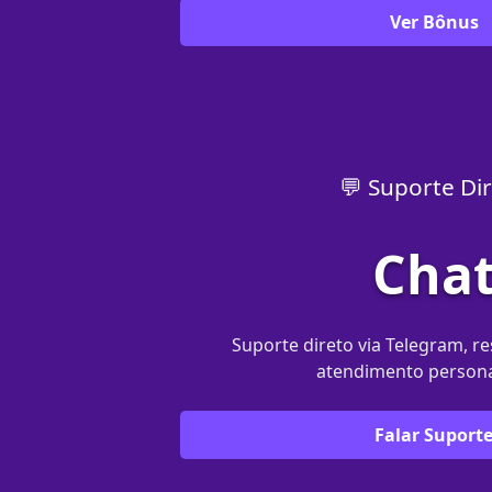
Ver Bônus
💬 Suporte Di
Cha
Suporte direto via Telegram, r
atendimento persona
Falar Suport