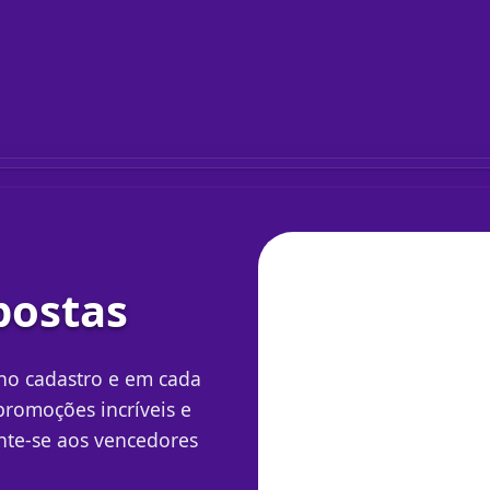
postas
no cadastro e em cada
promoções incríveis e
unte-se aos vencedores