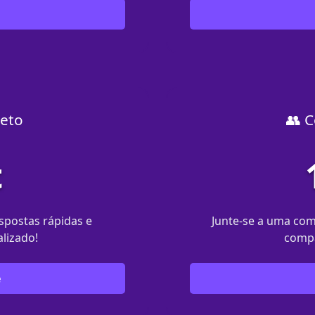
reto
👥 
t
espostas rápidas e
Junte-se a uma com
lizado!
compa
e