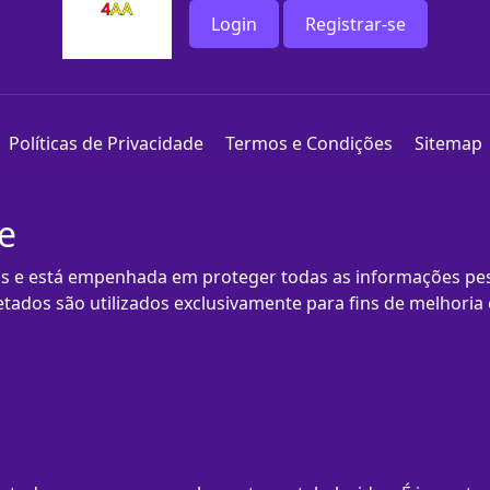
Login
Registrar-se
Políticas de Privacidade
Termos e Condições
Sitemap
de
ios e está empenhada em proteger todas as informações pe
tados são utilizados exclusivamente para fins de melhoria