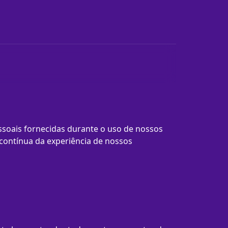
ssoais fornecidas durante o uso de nossos
 contínua da experiência de nossos