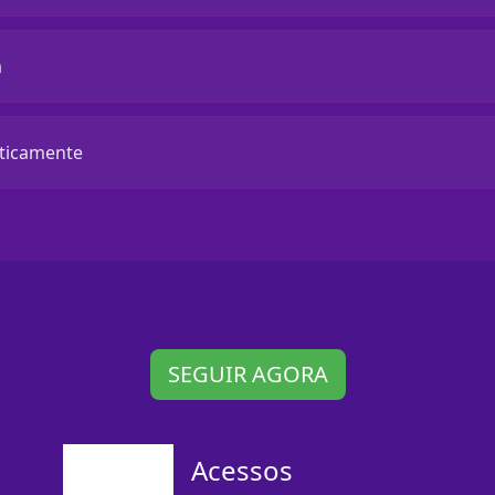
a
aticamente
SEGUIR AGORA
Acessos