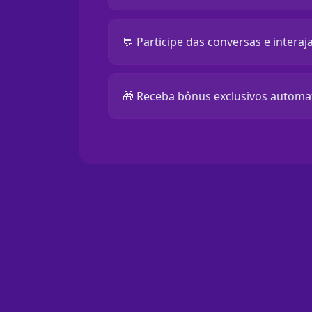
💬 Participe das conversas e interaj
🎁 Receba bônus exclusivos autom