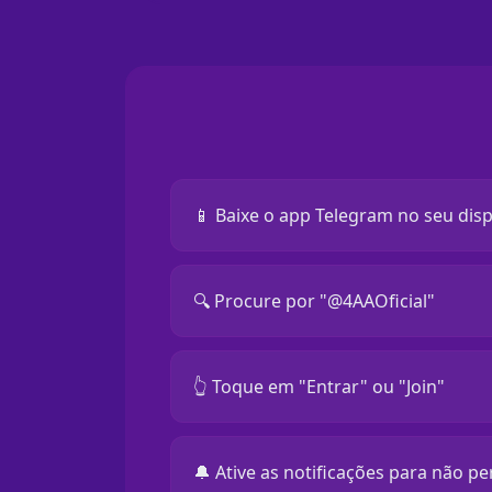
📱 Baixe o app Telegram no seu disp
🔍 Procure por "@4AAOficial"
👆 Toque em "Entrar" ou "Join"
🔔 Ative as notificações para não p