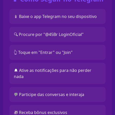
📱 Baixe o app Telegram no seu dispositivo
🔍 Procure por "@45Br LoginOficial"
👆 Toque em "Entrar" ou "Join"
🔔 Ative as notificações para não perder
nada
💬 Participe das conversas e interaja
🎁 Receba bônus exclusivos