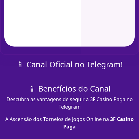
📱 Canal Oficial no Telegram!
📱 Benefícios do Canal
Descubra as vantagens de seguir a 3F Casino Paga no
Telegram
A Ascensão dos Torneios de Jogos Online na
3F Casino
Paga