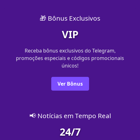
🎁 Bônus Exclusivos
VIP
Receba bônus exclusivos do Telegram,
promoções especiais e códigos promocionais
únicos!
Ver Bônus
📢 Notícias em Tempo Real
24/7