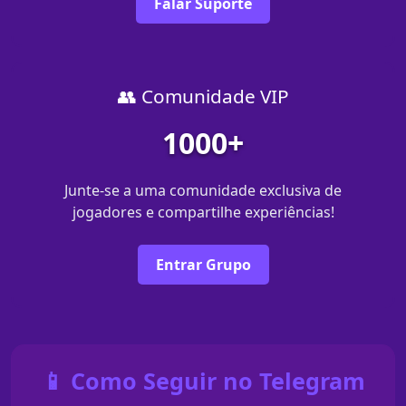
Falar Suporte
👥 Comunidade VIP
1000+
Junte-se a uma comunidade exclusiva de
jogadores e compartilhe experiências!
Entrar Grupo
📱 Como Seguir no Telegram