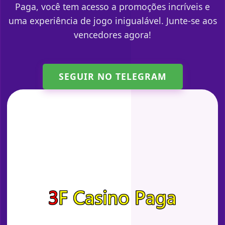
Paga, você tem acesso a promoções incríveis e
uma experiência de jogo inigualável. Junte-se aos
vencedores agora!
SEGUIR NO TELEGRAM