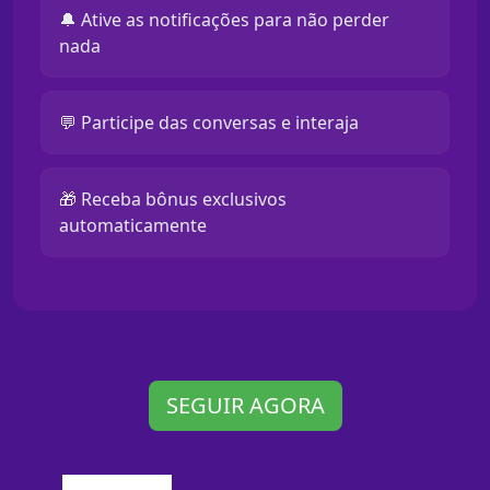
🔔 Ative as notificações para não perder
nada
💬 Participe das conversas e interaja
🎁 Receba bônus exclusivos
automaticamente
SEGUIR AGORA