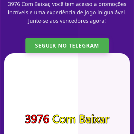
3976 Com Baixar, você tem acesso a promoções
incríveis e uma experiência de jogo inigualável.
Junte-se aos vencedores agora!
SEGUIR NO TELEGRAM