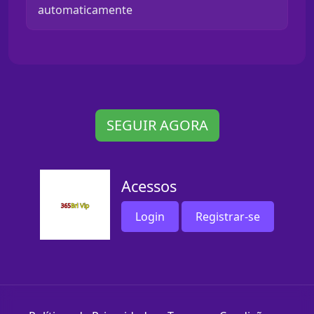
automaticamente
SEGUIR AGORA
Acessos
Login
Registrar-se