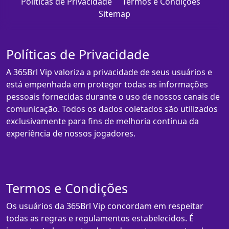
Políticas de Privacidade
Termos e Condições
Sitemap
Políticas de Privacidade
A 365Brl Vip valoriza a privacidade de seus usuários e
está empenhada em proteger todas as informações
pessoais fornecidas durante o uso de nossos canais de
comunicação. Todos os dados coletados são utilizados
exclusivamente para fins de melhoria contínua da
experiência de nossos jogadores.
Termos e Condições
Os usuários da 365Brl Vip concordam em respeitar
todas as regras e regulamentos estabelecidos. É