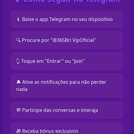
📱 Baixe o app Telegram no seu dispositivo
🔍 Procure por "@365Brl VipOficial"
👆 Toque em "Entrar" ou "Join"
🔔 Ative as notificações para não perder
nada
💬 Participe das conversas e interaja
🎁 Receba bônus exclusivos