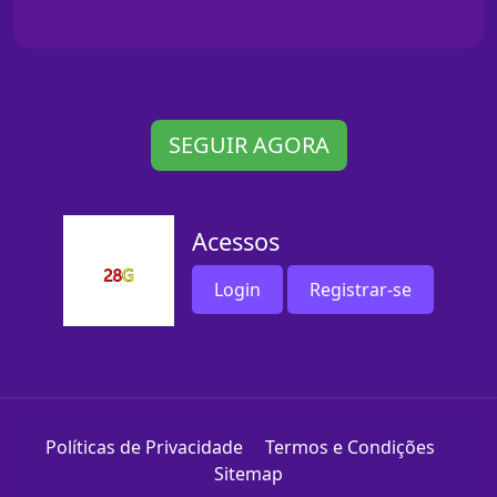
SEGUIR AGORA
Acessos
Login
Registrar-se
Políticas de Privacidade
Termos e Condições
Sitemap