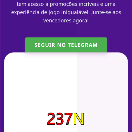
tem acesso a promoções incríveis e uma
experiência de jogo inigualável. Junte-se aos
vencedores agora!
SEGUIR NO TELEGRAM