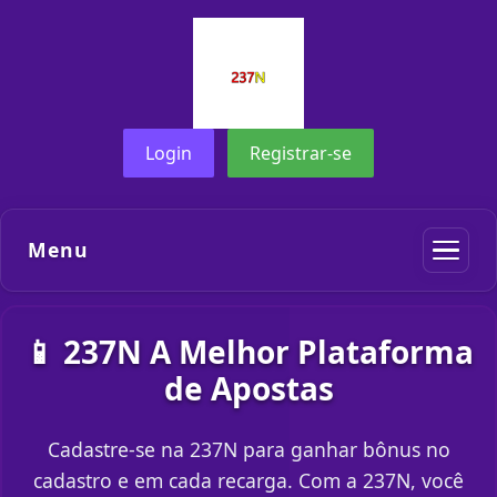
Login
Registrar-se
Menu
📱 237N A Melhor Plataforma
de Apostas
Cadastre-se na 237N para ganhar bônus no
cadastro e em cada recarga. Com a 237N, você