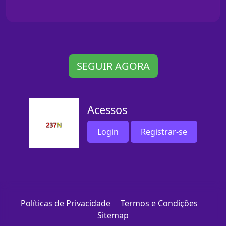
SEGUIR AGORA
Acessos
Login
Registrar-se
Políticas de Privacidade
Termos e Condições
Sitemap