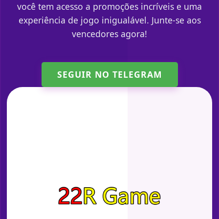
você tem acesso a promoções incríveis e uma
experiência de jogo inigualável. Junte-se aos
vencedores agora!
SEGUIR NO TELEGRAM