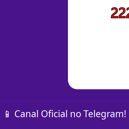
📱 Canal Oficial no Telegram!