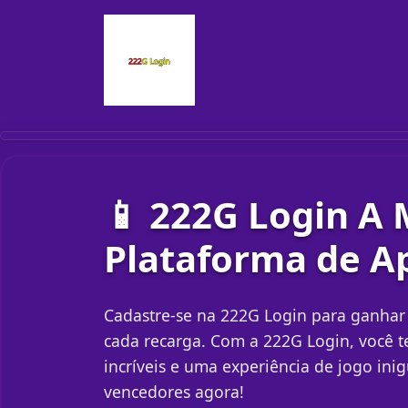
📱 222G Login A
Plataforma de A
Cadastre-se na 222G Login para ganhar
cada recarga. Com a 222G Login, você 
incríveis e uma experiência de jogo inig
vencedores agora!