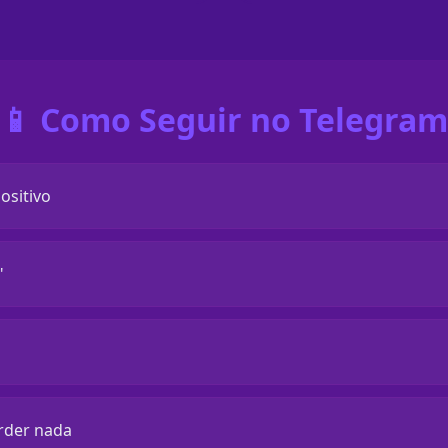
📱 Como Seguir no Telegram
ositivo
"
erder nada