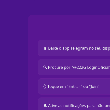
📱 Baixe o app Telegram no seu disp
🔍 Procure por "@222G LoginOficial
👆 Toque em "Entrar" ou "Join"
🔔 Ative as notificações para não p