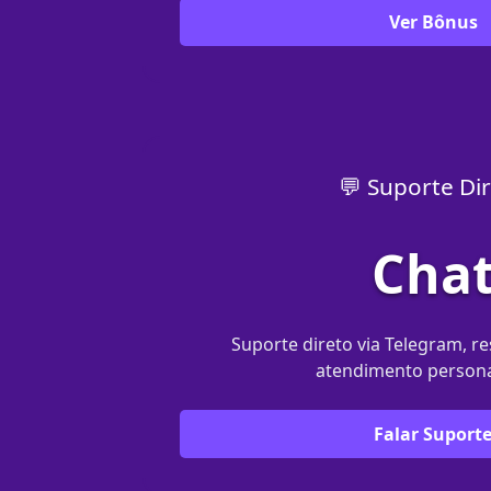
Ver Bônus
💬 Suporte Di
Cha
Suporte direto via Telegram, r
atendimento persona
Falar Suport