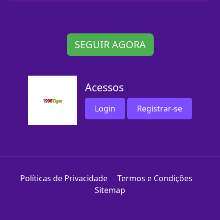
SEGUIR AGORA
Acessos
Login
Registrar-se
Políticas de Privacidade
Termos e Condições
Sitemap