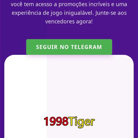
você tem acesso a promoções incríveis e uma
experiência de jogo inigualável. Junte-se aos
vencedores agora!
SEGUIR NO TELEGRAM