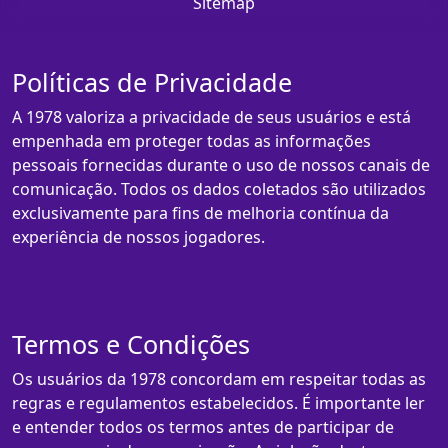
Sitemap
Políticas de Privacidade
A 1978 valoriza a privacidade de seus usuários e está
empenhada em proteger todas as informações
pessoais fornecidas durante o uso de nossos canais de
comunicação. Todos os dados coletados são utilizados
exclusivamente para fins de melhoria contínua da
experiência de nossos jogadores.
Termos e Condições
Os usuários da 1978 concordam em respeitar todas as
regras e regulamentos estabelecidos. É importante ler
e entender todos os termos antes de participar de