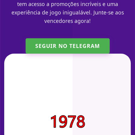
tem acesso a promoções incríveis e uma
experiência de jogo inigualável. Junte-se aos
vencedores agora!
SEGUIR NO TELEGRAM