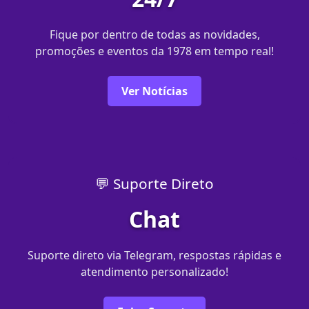
Fique por dentro de todas as novidades,
promoções e eventos da 1978 em tempo real!
Ver Notícias
💬 Suporte Direto
Chat
Suporte direto via Telegram, respostas rápidas e
atendimento personalizado!