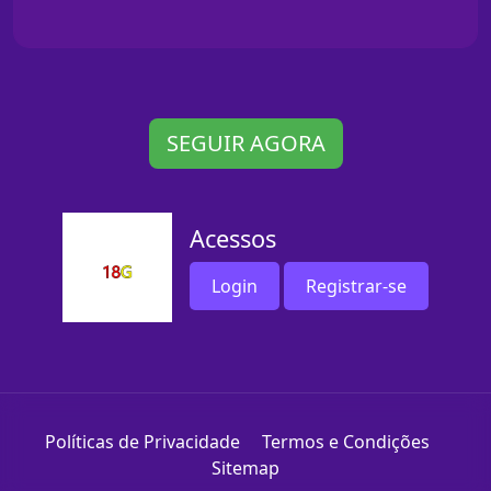
SEGUIR AGORA
Acessos
Login
Registrar-se
Políticas de Privacidade
Termos e Condições
Sitemap