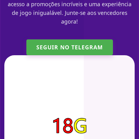
acesso a promoções incríveis e uma experiência
de jogo inigualável. Junte-se aos vencedores
agora!
SEGUIR NO TELEGRAM