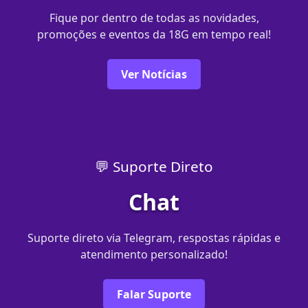
Fique por dentro de todas as novidades,
promoções e eventos da 18G em tempo real!
Ver Notícias
💬 Suporte Direto
Chat
Suporte direto via Telegram, respostas rápidas e
atendimento personalizado!
Falar Suporte