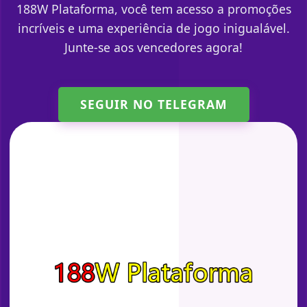
188W Plataforma, você tem acesso a promoções
incríveis e uma experiência de jogo inigualável.
Junte-se aos vencedores agora!
SEGUIR NO TELEGRAM