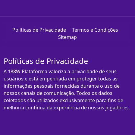
Políticas de Privacidade
Termos e Condições
Sitemap
Políticas de Privacidade
A 188W Plataforma valoriza a privacidade de seus
usuários e está empenhada em proteger todas as
informações pessoais fornecidas durante o uso de
nossos canais de comunicação. Todos os dados
coletados são utilizados exclusivamente para fins de
melhoria contínua da experiência de nossos jogadores.