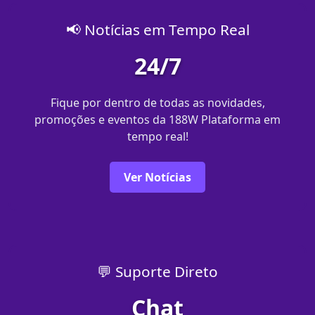
📢 Notícias em Tempo Real
24/7
Fique por dentro de todas as novidades,
promoções e eventos da 188W Plataforma em
tempo real!
Ver Notícias
💬 Suporte Direto
Chat